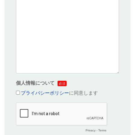
個人情報について
プライバシーポリシー
に同意します
Privacy
-
Terms