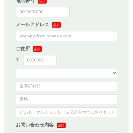
電話番号
メールアドレス
ご住所
お問い合わせ内容